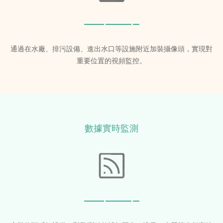
通過在水廠、排污設備、進出水口等設施附近加裝攝像頭，實現對
重要位置的視頻監控。
數據實時監測