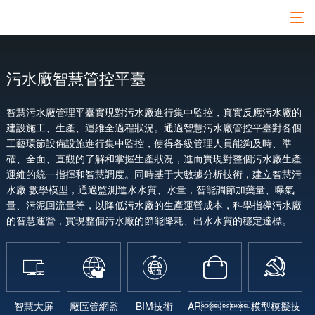
污水廠智慧管控平臺
智慧污水廠管理平臺實現對污水廠進行集中監控，真實反應污水廠的
建設施工、生產、運維全過程狀況。通過智慧污水廠管控平臺對各個
工藝環節設備設施進行集中監控，使得各級管理人員能夠及時、準
確、全面、直觀的了解和掌握生產狀況，進而實現對整個污水廠生產
運維的統一指揮和智慧調度。同時基于大數據分析技術，建立智慧污
水廠 數學模型，通過監測進水水質、水量，智能調節加藥量、曝氣
量、污泥回流量等，以降低污水廠的生產運營成本，科學指導污水廠
的智慧運營，實現整個污水廠的節能降耗、出水水質的穩定達標。





智慧大屏
廠區管網監
BIM技術
AR、
模型模擬技