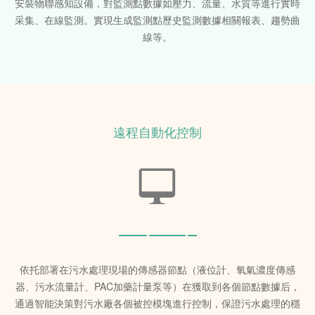
安裝物聯感知設備，對監測點數據如壓力、流量、水質等進行實時
采集、在線監測。實現生成監測點歷史監測數據相關報表、趨勢曲
線等。
遠程自動化控制
依托部署在污水處理現場的傳感器節點（液位計、氧氣濃度傳感
器、污水流量計、PAC加藥計量泵等）在獲取到各個節點數據后，
通過智能決策對污水廠各個被控模塊進行控制，保證污水處理的穩