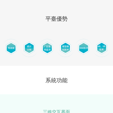
平臺優勢
系統功能
三維交互界面