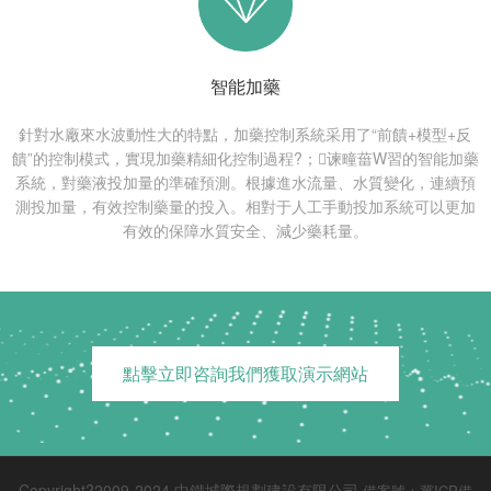
智能加藥
針對水廠來水波動性大的特點，加藥控制系統采用了“前饋+模型+反
饋”的控制模式，實現加藥精細化控制過程?；谏疃葘W習的智能加藥
系統，對藥液投加量的準確預測。根據進水流量、水質變化，連續預
測投加量，有效控制藥量的投入。相對于人工手動投加系統可以更加
有效的保障水質安全、減少藥耗量。
點擊立即咨詢我們獲取演示網站
Copyright?2009-2024 中鐵城際規劃建設有限公司
備案號：冀ICP備